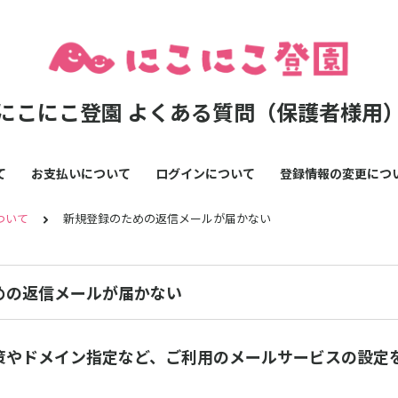
にこにこ登園 よくある質問（保護者様用
て
お支払いについて
ログインについて
登録情報の変更につ
ついて
新規登録のための返信メールが届かない
めの返信メールが届かない
策やドメイン指定など、ご利用のメールサービスの設定