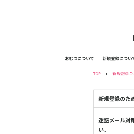
おむつについて
新規登録につい
TOP
新規登録に
新規登録のた
迷惑メール対
い。