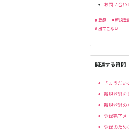
お問い合わ
# 登録
# 新規
# 出てこない
関連する質問
きょうだい
新規登録を
新規登録の
登録完了メ
登録のため