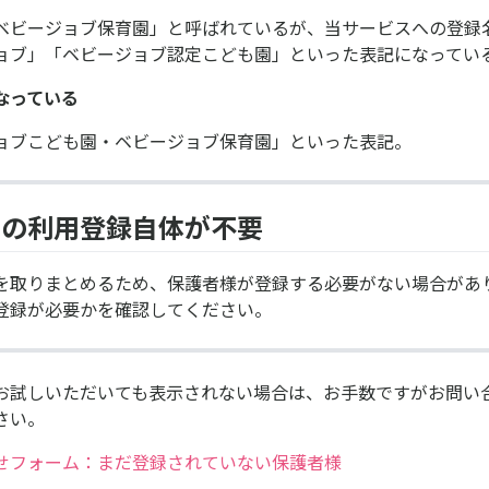
ベビージョブ保育園」と呼ばれているが、当サービスへの登録
ョブ」「ベビージョブ認定こども園」といった表記になってい
なっている
ョブこども園・ベビージョブ保育園」といった表記。
まの利用登録自体が不要
を取りまとめるため、保護者様が登録する必要がない場合があ
登録が必要かを確認してください。
お試しいただいても表示されない場合は、お手数ですがお問い
さい。
せフォーム：まだ登録されていない保護者様