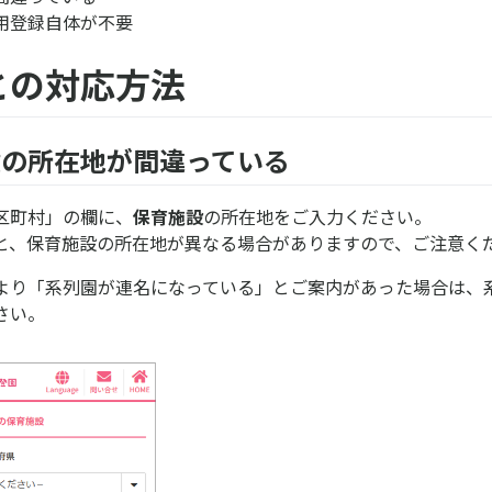
用登録自体が不要
との対応方法
設の所在地が間違っている
区町村」の欄に、
保育施設
の所在地をご入力ください。
と、保育施設の所在地が異なる場合がありますので、ご注意く
より「系列園が連名になっている」とご案内があった場合は、
さい。