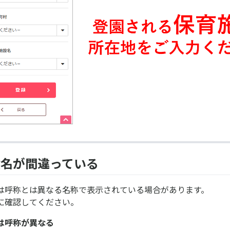
設名が間違っている
は呼称とは異なる名称で表示されている場合があります。
に確認してください。
は呼称が異なる