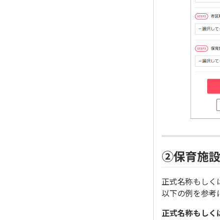
②保育施
正式名称もしく
以下の例を参考
正式名称もしく