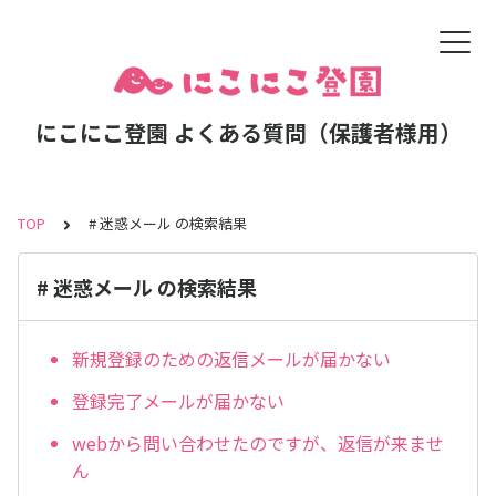
にこにこ登園 よくある質問（保護者様用）
TOP
# 迷惑メール の検索結果
# 迷惑メール の検索結果
新規登録のための返信メールが届かない
登録完了メールが届かない
webから問い合わせたのですが、返信が来ませ
ん