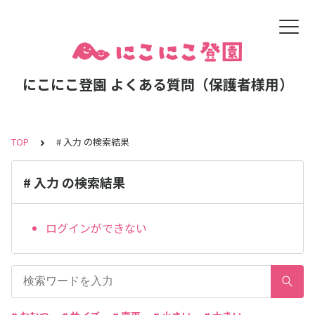
にこにこ登園 よくある質問（保護者様用）
TOP
# 入力 の検索結果
# 入力 の検索結果
ログインができない