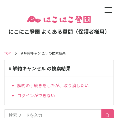
にこにこ登園 よくある質問（保護者様用）
TOP
# 解約キャンセル の検索結果
# 解約キャンセル の検索結果
解約の手続きをしたが、取り消したい
ログインができない