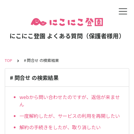
にこにこ登園 よくある質問（保護者様用）
TOP
# 問合せ の検索結果
# 問合せ の検索結果
webから問い合わせたのですが、返信が来ませ
ん
一度解約したが、サービスの利用を再開したい
解約の手続きをしたが、取り消したい