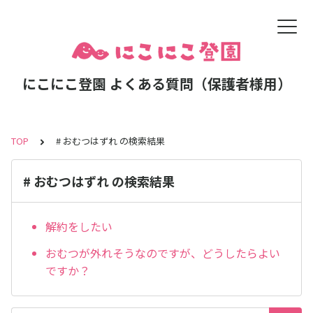
にこにこ登園 よくある質問（保護者様用）
TOP
# おむつはずれ の検索結果
# おむつはずれ の検索結果
解約をしたい
おむつが外れそうなのですが、どうしたらよい
ですか？