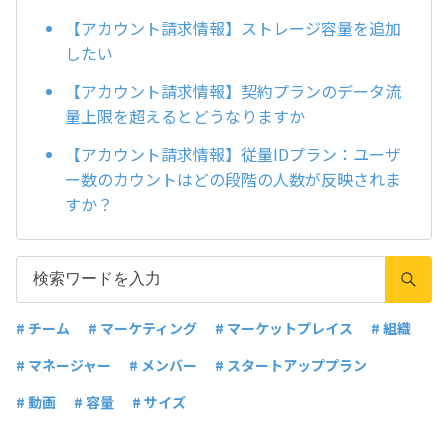
【アカウント請求情報】ストレージ容量を追加
したい
【アカウント請求情報】契約プランのデータ流
量上限を超えるとどうなりますか
【アカウント請求情報】従量IDプラン：ユーザ
ー数のカウントはどの段階の人数が反映されま
すか？
# チーム
# マーケティング
# マーケットプレイス
# 組織
# マネージャー
# メンバー
# スタートアッププラン
# 動画
# 容量
# サイズ