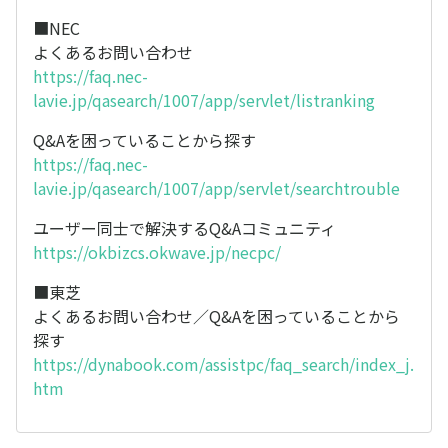
■NEC
よくあるお問い合わせ
https://faq.nec-
lavie.jp/qasearch/1007/app/servlet/listranking
Q&Aを困っていることから探す
https://faq.nec-
lavie.jp/qasearch/1007/app/servlet/searchtrouble
ユーザー同士で解決するQ&Aコミュニティ
https://okbizcs.okwave.jp/necpc/
■東芝
よくあるお問い合わせ／Q&Aを困っていることから
探す
https://dynabook.com/assistpc/faq_search/index_j.
htm