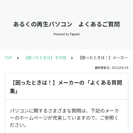
あるくの再生パソコン よくあるご質問
Powered by
Tayori
TOP
【困ったときは】その他
【困ったときは！】メーカーの
最終更新日 : 2022/04/26
【困ったときは！】メーカーの「よくある質問
集」
パソコンに関するさまざまな質問は、下記のメーカ
ーのホームページが充実していますので、ご参照く
ださい。