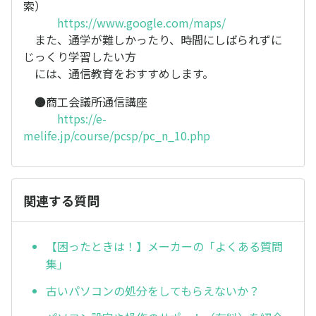
索）
https://www.google.com/maps/
また、通学が難しかったり、時間にしばられずに
じっくり学習したい方
には、通信教育をおすすめします。
●商工会議所通信講座
https://e-
melife.jp/course/pcsp/pc_n_10.php
関連する質問
【困ったときは！】メーカーの「よくある質問
集」
古いパソコンの処分をしてもらえないか？