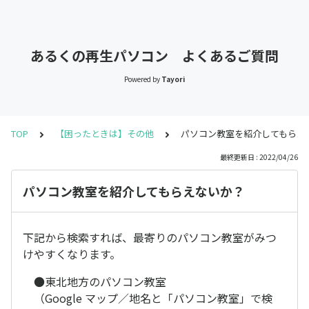
あるくの再生パソコン よくあるご質問
Powered by
Tayori
TOP
【困ったときは】その他
パソコン教室を紹介してもらえ
最終更新日 : 2022/04/26
パソコン教室を紹介してもらえないか？
下記から検索すれば、最寄りのパソコン教室がみつ
けやすくなります。
●東北地方のパソコン教室
（Google マップ／地名と「パソコン教室」で検