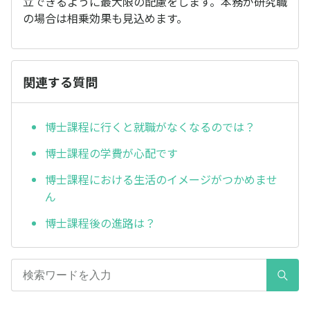
立できるように最大限の配慮をします。本務が研究職
の場合は相乗効果も見込めます。
関連する質問
博士課程に行くと就職がなくなるのでは？
博士課程の学費が心配です
博士課程における生活のイメージがつかめませ
ん
博士課程後の進路は？