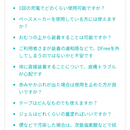
1回の充電でどのくらい使用可能ですか？
ペースメーカーを使用している方には使えます
か？
おむつの上から装着することは可能ですか？
ご利用者さまが装着の違和感などで、DFreeを外
してしまうのではないかと不安です
体に直接装着することについて、皮膚トラブル
が心配です
赤みやかぶれが出た場合は使用を止めた方が良
いですか？
テープはどんなものでも使えますか？
ジェルはどれくらいの量塗ればいいですか？
便などで汚染した場合は、次亜塩素酸などで拭