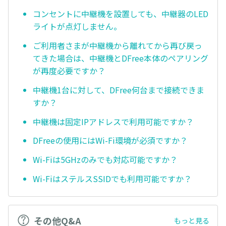
コンセントに中継機を設置しても、中継器のLED
ライトが点灯しません。
ご利用者さまが中継機から離れてから再び戻っ
てきた場合は、中継機とDFree本体のペアリング
が再度必要ですか？
中継機1台に対して、DFree何台まで接続できま
すか？
中継機は固定IPアドレスで利用可能ですか？
DFreeの使用にはWi-Fi環境が必須ですか？
Wi-Fiは5GHzのみでも対応可能ですか？
Wi-FiはステルスSSIDでも利用可能ですか？
その他Q&A
もっと見る