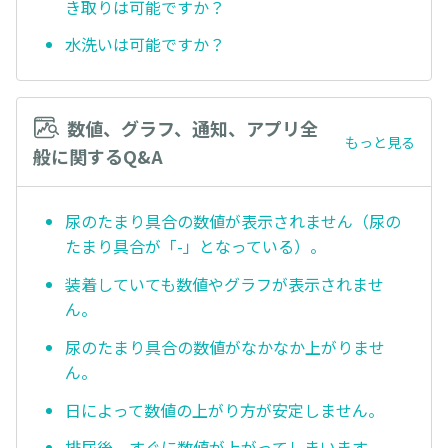
き取りは可能ですか？
水洗いは可能ですか？
数値、グラフ、通知、アプリ全
もっと見る
般に関するQ&A
尿のたまり具合の数値が表示されません（尿の
たまり具合が「-」となっている）。
装着していても数値やグラフが表示されませ
ん。
尿のたまり具合の数値がなかなか上がりませ
ん。
日によって数値の上がり方が安定しません。
排尿後、すぐに数値が上がってしまいます。