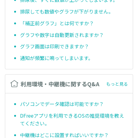
排尿しても数値やグラフが下がりません。
「補正前グラフ」とは何ですか？
グラフや数字は自動更新されますか？
グラフ画面は印刷できますか？
通知が頻繁に鳴ってしまいます。
利用環境・中継機に関するQ&A
もっと見る
パソコンでデータ確認は可能ですか？
DFreeアプリを利用できるOSの推奨環境を教え
てください。
中継機はどこに設置すればいいですか？