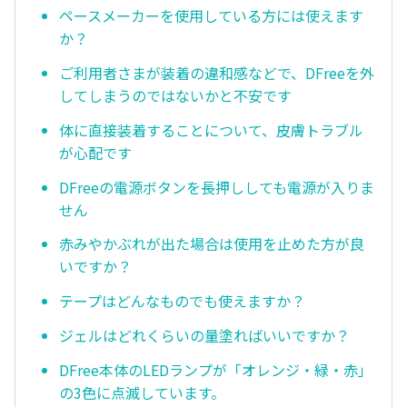
ペースメーカーを使用している方には使えます
か？
ご利用者さまが装着の違和感などで、DFreeを外
してしまうのではないかと不安です
体に直接装着することについて、皮膚トラブル
が心配です
DFreeの電源ボタンを長押ししても電源が入りま
せん
赤みやかぶれが出た場合は使用を止めた方が良
いですか？
テープはどんなものでも使えますか？
ジェルはどれくらいの量塗ればいいですか？
DFree本体のLEDランプが「オレンジ・緑・赤」
の3色に点滅しています。