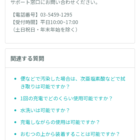
サポート窓口にお問い合わせください。
【電話番号】03-5459-1295
【受付時間】平日10:00~17:00
（土日祝日・年末年始を除く）
関連する質問
便などで汚染した場合は、次亜塩素酸などで拭
き取りは可能ですか？
1回の充電でどのくらい使用可能ですか？
水洗いは可能ですか？
充電しながらの使用は可能ですか？
おむつの上から装着することは可能ですか？