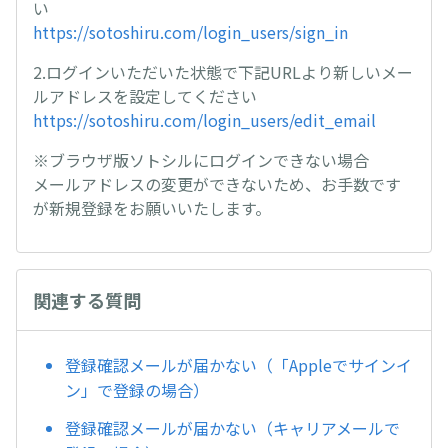
い
https://sotoshiru.com/login_users/sign_in
2.ログインいただいた状態で下記URLより新しいメー
ルアドレスを設定してください
https://sotoshiru.com/login_users/edit_email
※ブラウザ版ソトシルにログインできない場合
メールアドレスの変更ができないため、お手数です
が新規登録をお願いいたします。
関連する質問
登録確認メールが届かない（「Appleでサインイ
ン」で登録の場合）
登録確認メールが届かない（キャリアメールで