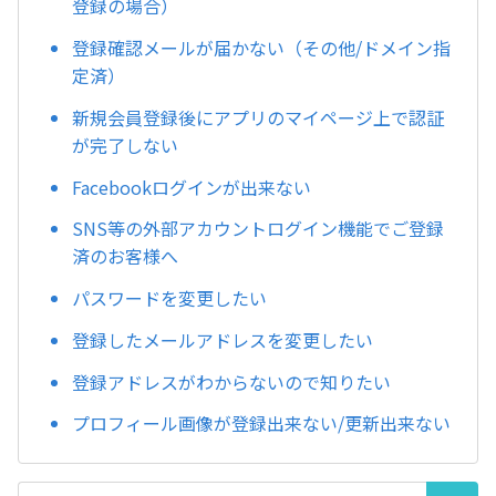
登録の場合）
登録確認メールが届かない（その他/ドメイン指
定済）
新規会員登録後にアプリのマイページ上で認証
が完了しない
Facebookログインが出来ない
SNS等の外部アカウントログイン機能でご登録
済のお客様へ
パスワードを変更したい
登録したメールアドレスを変更したい
登録アドレスがわからないので知りたい
プロフィール画像が登録出来ない/更新出来ない