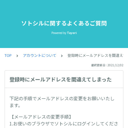
ソトシルに関するよくあるご質問
Powered by
Tayori
TOP
アカウントについて
登録時にメールアドレスを間違えて
最終更新日 : 2021/12/02
登録時にメールアドレスを間違えてしまった
下記の手順でメールアドレスの変更をお願いいたし
ます。
【メールアドレスの変更手順】
1.お使いのブラウザでソトシルにログインしてくださ