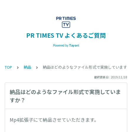
PR TIMES TV よくあるご質問
Powered by
Tayori
TOP
納品
納品はどのようなファイル形式で実施していますか
最終更新日 : 2019/11/18
納品はどのようなファイル形式で実施していま
すか？
Mp4拡張子にて納品させていただきます。