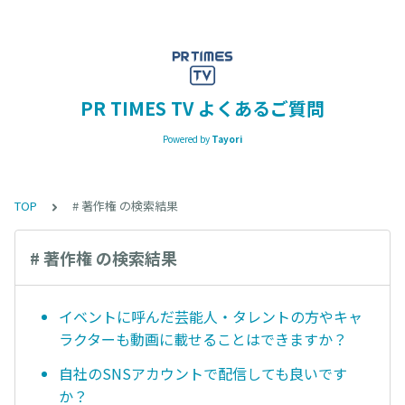
PR TIMES TV よくあるご質問
Powered by
Tayori
TOP
# 著作権 の検索結果
# 著作権 の検索結果
イベントに呼んだ芸能人・タレントの方やキャ
ラクターも動画に載せることはできますか？
自社のSNSアカウントで配信しても良いです
か？