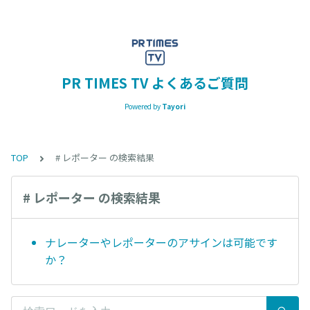
PR TIMES TV よくあるご質問
Powered by
Tayori
TOP
# レポーター の検索結果
# レポーター の検索結果
ナレーターやレポーターのアサインは可能です
か？