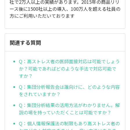
社で2万人以上の実績があります。2015年の商品リリ
ース後に1500社以上の導入、100万人を超える社員の
方にご利用いただいております
関連する質問
Q：高ストレス者の医師面接対応は可能でしょう
か？可能であればどのような手法で対応可能で
すか？
Q：集団分析報告会は誰向けに、どのような内容
をされていますか？
Q：集団分析結果の活用方法がわかりません。解
説の場を持っていただくことは可能ですか？
Q：個人情報保護法の制限もあり高ストレス者の