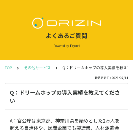
よくあるご質問
Powered by
Tayori
TOP
その他サービス
Q：ドリームホップの導入実績を教えて
最終更新日 : 2021/07/14
Q：ドリームホップの導入実績を教えてくださ
い
A：官公庁は東京都、神奈川県を始めとした2万人を
超える自治体や、民間企業でも製造業、人材派遣会