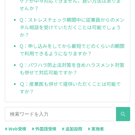
ケアが中々対応できません。良い方法はありま
せんか？
Q：ストレスチェック期間中に従業員からのメン
タル相談を受けていただくことは可能でしょう
か？
Q：申し込みをしてから最短でどのくらいの期間
で利用できるようになりますか？
Q：パワハラ防止法対策を含めハラスメント対策
も併せて対応可能ですか？
Ｑ：産業医も併せて提供いただくことは可能で
すか？
# Web受検
# 外国語受検
# 追加設問
# 実施者