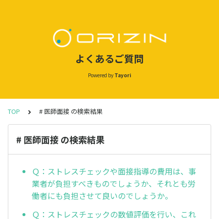
よくあるご質問
Powered by
Tayori
TOP
# 医師面接 の検索結果
# 医師面接 の検索結果
Ｑ：ストレスチェックや面接指導の費用は、事
業者が負担すべきものでしょうか、それとも労
働者にも負担させて良いのでしょうか。
Ｑ：ストレスチェックの数値評価を行い、これ