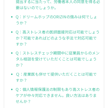
提出するに当たって、労働者本人の同意を得る必
要はないのでしょうか。
Q：ドリームホップのORIZINの強みは何でしょ
うか？
Q：高ストレス者の医師面接対応は可能でしょう
か？可能であればどのような手法で対応可能で
すか？
Q：ストレスチェック期間中に従業員からのメン
タル相談を受けていただくことは可能でしょう
か？
Ｑ：産業医も併せて提供いただくことは可能で
すか？
Q：個人情報保護法の制限もあり高ストレス者の
ケアが中々対応できません。良い方法はありま
せんか？