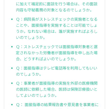
に加えて補足的に面談を行う場合は、その面談
内容も守秘義務の対象となるのでしょうか。
Ｑ：病院長がストレスチェックの実施者となる
ことや、面接指導を実施することは可能でしょ
うか。なれない場合は、誰が実施すればよろし
いのでしょうか。
Ｑ：ストレスチェックでは面接指導対象者と選
定されなかった労働者が面接指導を申し出た場
合、どうすればよいのでしょうか。
Ｑ：面接指導はテレビ電話等を利用してもいい
のでしょうか。
Ｑ：事業者が面接指導の実施を外部の医療機関
の医師に依頼した場合、医師は保険診療扱いと
してよいのでしょうか。
Ｑ： 面接指導の結果報告書や意見書を事業者に