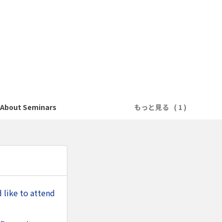
bout Seminars
もっと見る
 to attend