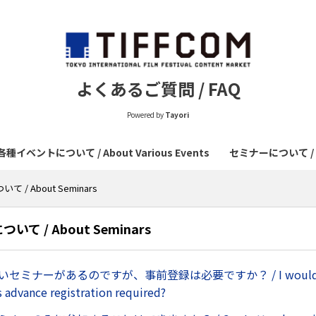
よくあるご質問 / FAQ
Powered by
Tayori
各種イベントについて / About Various Events
セミナーについて / A
 / About Seminars
て / About Seminars
いセミナーがあるのですが、事前登録は必要ですか？ / I would like
Is advance registration required?