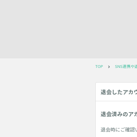
TOP
SNS連携や
退会したアカ
退会済みのア
退会時にご確認