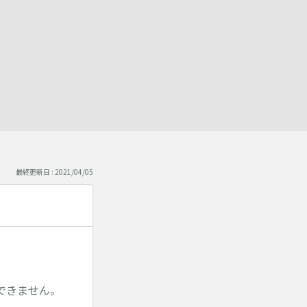
最終更新日 : 2021/04/05
できません。