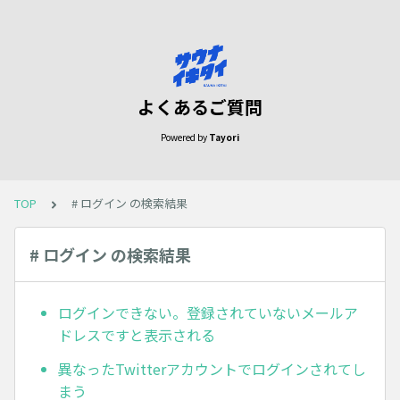
よくあるご質問
Powered by
Tayori
TOP
# ログイン の検索結果
# ログイン の検索結果
ログインできない。登録されていないメールア
ドレスですと表示される
異なったTwitterアカウントでログインされてし
まう