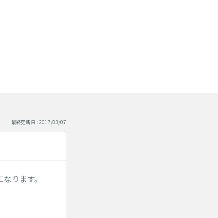
最終更新日 : 2017/03/07
になります。