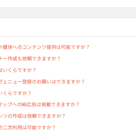
や媒体へのコンテンツ提供は可能ですか？
ナー作成も依頼できますか？
はいくらですか？
ヴェニュー登録のお願いはできますか？
いくらですか？
マップへの純広告は掲載できますか？
ンツの作成は依頼できますか？
の二次利用は可能ですか？