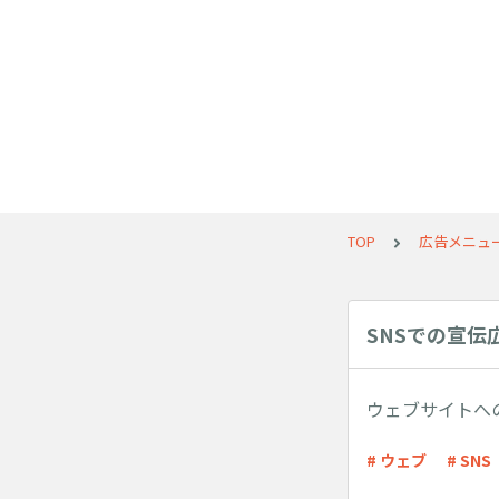
TOP
広告メニュ
SNSでの宣伝
ウェブサイトへ
# ウェブ
# SNS