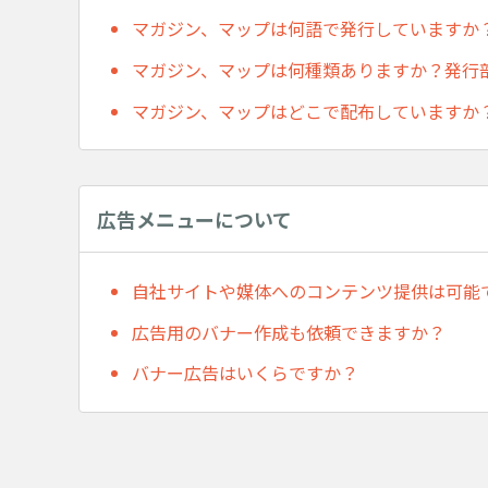
マガジン、マップは何語で発行していますか
マガジン、マップは何種類ありますか？発行
マガジン、マップはどこで配布していますか
広告メニューについて
自社サイトや媒体へのコンテンツ提供は可能
広告用のバナー作成も依頼できますか？
バナー広告はいくらですか？