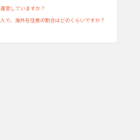
で運営していますか？
国人で、海外在住者の割合はどのくらいですか？