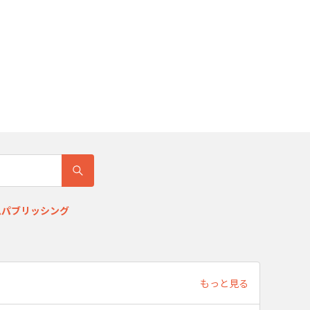
ムパブリッシング
もっと見る