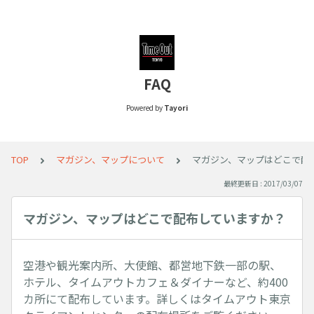
FAQ
Powered by
Tayori
TOP
マガジン、マップについて
マガジン、マップはどこで配
最終更新日 : 2017/03/07
マガジン、マップはどこで配布していますか？
空港や観光案内所、大使館、都営地下鉄一部の駅、
ホテル、タイムアウトカフェ＆ダイナーなど、約400
カ所にて配布しています。詳しくはタイムアウト東京