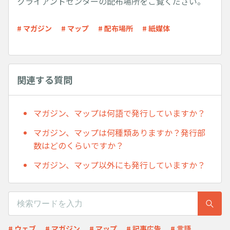
クライアントセンターの配布場所をご覧ください。
# マガジン
# マップ
# 配布場所
# 紙媒体
関連する質問
マガジン、マップは何語で発行していますか？
マガジン、マップは何種類ありますか？発行部
数はどのくらいですか？
マガジン、マップ以外にも発行していますか？
# ウェブ
# マガジン
# マップ
# 記事広告
# 言語