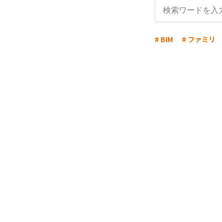
# BIM
# ファミリ