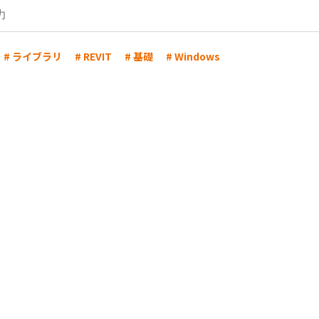
# ライブラリ
# REVIT
# 基礎
# Windows