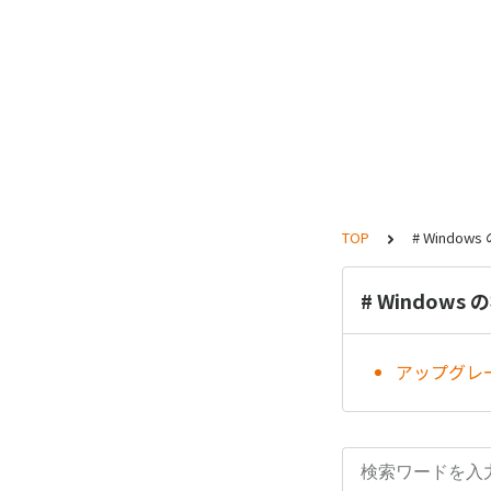
TOP
# Window
# Windows
アップグレ