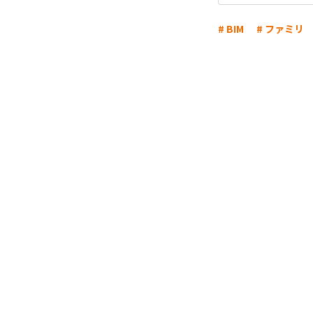
# BIM
# ファミリ