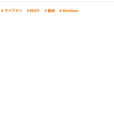
# ライブラリ
# REVIT
# 基礎
# Windows