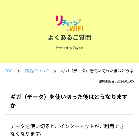
よくあるご質問
Powered by
Tayori
TOP
商品について
ギガ（データ）を使い切った後はどうなり
最終更新日 : 2024/01/05
ギガ（データ）を使い切った後はどうなります
か
データを使い切ると、インターネットがご利用でき
なくなります。