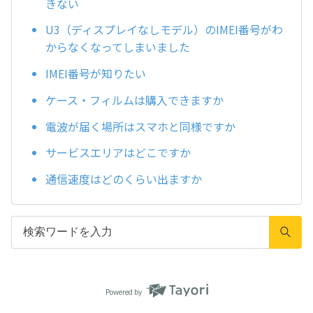
きない
U3（ディスプレイなしモデル）のIMEI番号がわ
からなくなってしまいました
IMEI番号が知りたい
ケース・フィルムは購入できますか
電波が届く場所はスマホと同様ですか
サービスエリアはどこですか
通信速度はどのくらい出ますか
Powered by