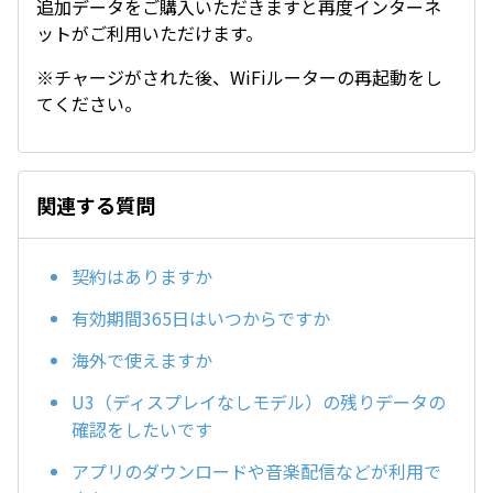
追加データをご購入いただきますと再度インターネ
ットがご利用いただけます。
※チャージがされた後、WiFiルーターの再起動をし
てください。
関連する質問
契約はありますか
有効期間365日はいつからですか
海外で使えますか
U3（ディスプレイなしモデル）の残りデータの
確認をしたいです
アプリのダウンロードや音楽配信などが利用で