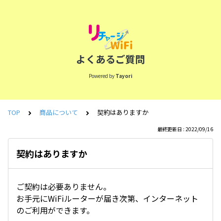
よくあるご質問
Powered by
Tayori
TOP
商品について
契約はありますか
最終更新日 : 2022/09/16
契約はありますか
ご契約は必要ありません。
お手元にWiFiルーターが届き次第、インターネット
のご利用ができます。