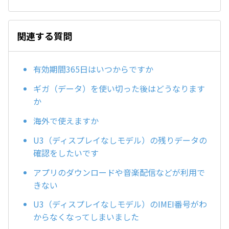
関連する質問
有効期間365日はいつからですか
ギガ（データ）を使い切った後はどうなります
か
海外で使えますか
U3（ディスプレイなしモデル）の残りデータの
確認をしたいです
アプリのダウンロードや音楽配信などが利用で
きない
U3（ディスプレイなしモデル）のIMEI番号がわ
からなくなってしまいました