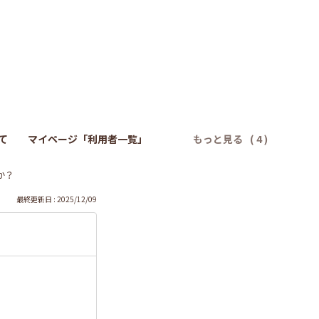
）
て
マイページ「利用者一覧」
もっと見る
か？
最終更新日 : 2025/12/09