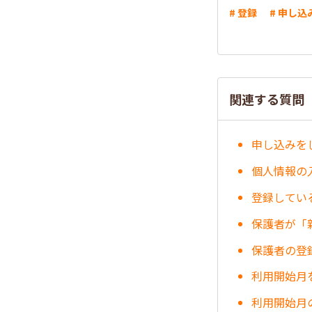
# 登録
# 申し込
関連する質問
申し込みを
個人情報の
登録してい
保護者が「
保護者の登
利用開始月
利用開始月