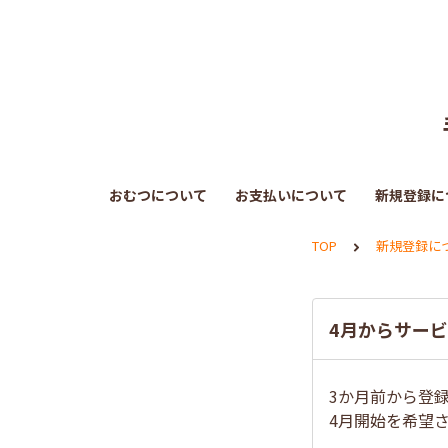
おむつについて
お支払いについて
新規登録に
TOP
新規登録に
4月からサー
3か月前から登
4月開始を希望