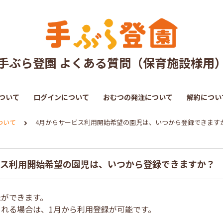
手ぶら登園 よくある質問（保育施設様用
ついて
ログインについて
おむつの発注について
解約につい
ついて
4月からサービス利用開始希望の園児は、いつから登録できます
ビス利用開始希望の園児は、いつから登録できますか？
録ができます。
される場合は、1月から利用登録が可能です。