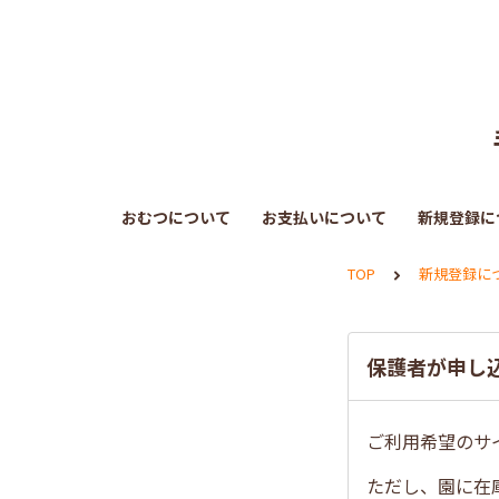
おむつについて
お支払いについて
新規登録に
TOP
新規登録に
保護者が申し
ご利用希望のサ
ただし、園に在