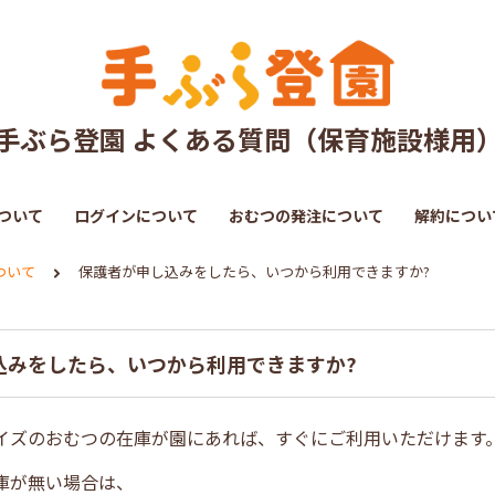
手ぶら登園 よくある質問（保育施設様用
ついて
ログインについて
おむつの発注について
解約につい
ついて
保護者が申し込みをしたら、いつから利用できますか?
込みをしたら、いつから利用できますか?
イズのおむつの在庫が園にあれば、すぐにご利用いただけます
庫が無い場合は、