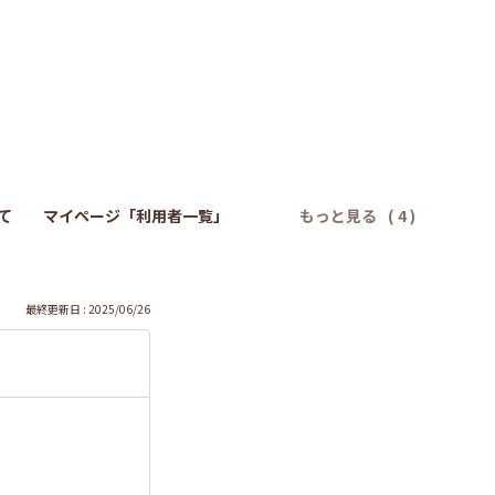
）
て
マイページ「利用者一覧」
もっと見る
最終更新日 : 2025/06/26
。