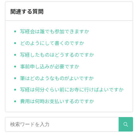
関連する質問
写経会は誰でも参加できますか
どのようにして書くのですか
写経したものはどうするのですか
事前申し込みが必要ですか
筆はどのようなものがよいですか
写経は何分ぐらい前にお寺に行けばよいですか
費用は何時お支払いするのですか