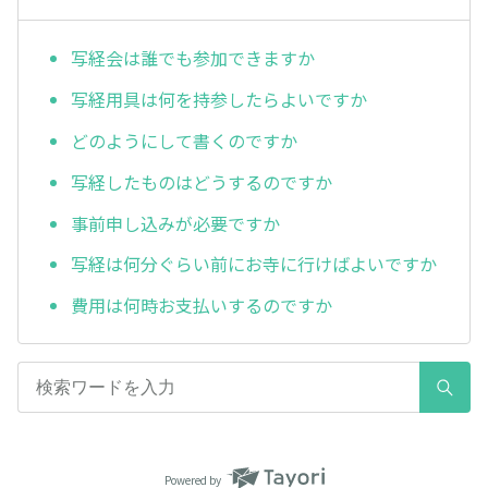
写経会は誰でも参加できますか
写経用具は何を持参したらよいですか
どのようにして書くのですか
写経したものはどうするのですか
事前申し込みが必要ですか
写経は何分ぐらい前にお寺に行けばよいですか
費用は何時お支払いするのですか
Powered by