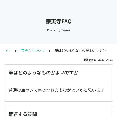
宗英寺FAQ
Powered by
Tayori
TOP
写経会について
筆はどのようなものがよいですか
最終更新日 : 2022/06/21
筆はどのようなものがよいですか
普通の筆ペンで書きなれたものがよいかと思います
関連する質問