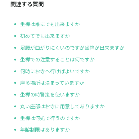
関連する質問
坐禅は誰にでも出来ますか
初めてでも出来ますか
足腰が曲がりにくいのですが坐禅が出来ますか
坐禅での注意することは何ですか
何時にお寺へ行けばよいですか
座る場所は決まっていますか
坐禅の時警策を使いますか
丸い座部はお寺に用意してありますか
坐禅は何処で行うのですか
年齢制限はありますか