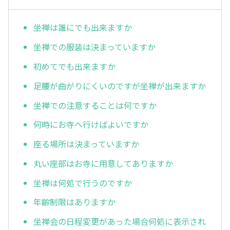
坐禅は誰にでも出来ますか
坐禅での服装は決まっていますか
初めてでも出来ますか
足腰が曲がりにくいのですが坐禅が出来ますか
坐禅での注意することは何ですか
何時にお寺へ行けばよいですか
座る場所は決まっていますか
丸い座部はお寺に用意してありますか
坐禅は何処で行うのですか
年齢制限はありますか
坐禅会の日程変更があった場合何処に表示され