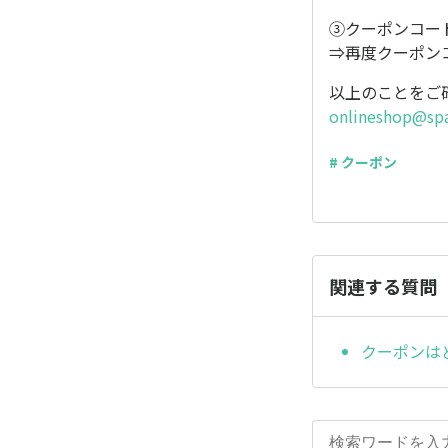
③クーポンコー
⇒再度クーポン
以上のことをご
onlineshop@spa
# クーポン
関連する質問
クーポンは