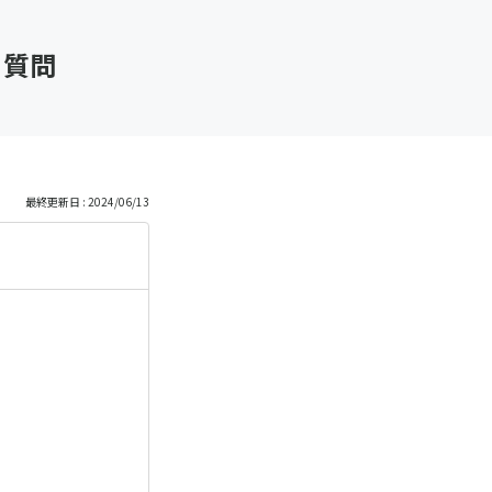
る質問
最終更新日 : 2024/06/13