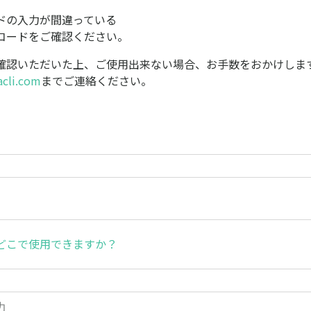
ドの入力が間違っている
コードをご確認ください。
確認いただいた上、ご使用出来ない場合、お手数をおかけしま
cli.com
までご連絡ください。
どこで使用できますか？