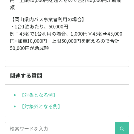
円 上限40,000円を超えるので合計40,000円が助成
額
【岡山県内バス事業者利用の場合】
・1台1泊あたり、50,000円
例：45名で1台利用の場合、1,000円×45名➡45,000
円+加算10,000円 上限50,000円を超えるので合計
50,000円が助成額
関連する質問
【対象となる例】
【対象外となる例】