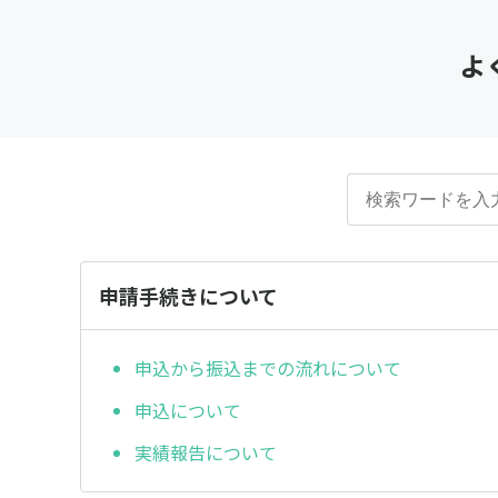
よ
申請手続きについて
申込から振込までの流れについて
申込について
実績報告について