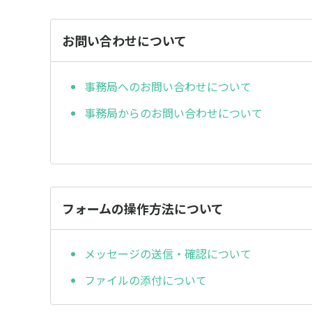
お問い合わせについて
事務局へのお問い合わせについて
事務局からのお問い合わせについて
フォームの操作方法について
メッセージの送信・確認について
ファイルの添付について