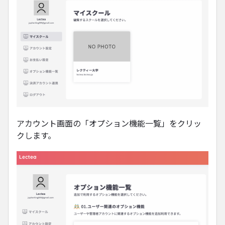
アカウント画面の「オプション機能一覧」をクリッ
クします。