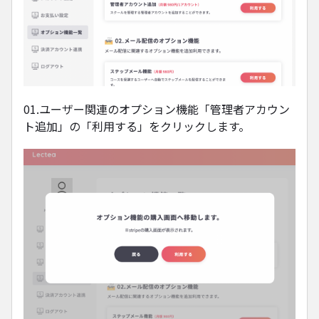
01.ユーザー関連のオプション機能「管理者アカウン
ト追加」の「利用する」をクリックします。