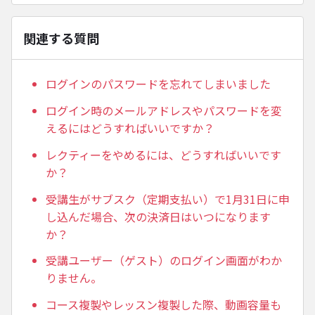
関連する質問
ログインのパスワードを忘れてしまいました
ログイン時のメールアドレスやパスワードを変
えるにはどうすればいいですか？
レクティーをやめるには、どうすればいいです
か？
受講生がサブスク（定期支払い）で1月31日に申
し込んだ場合、次の決済日はいつになります
か？
受講ユーザー（ゲスト）のログイン画面がわか
りません。
コース複製やレッスン複製した際、動画容量も