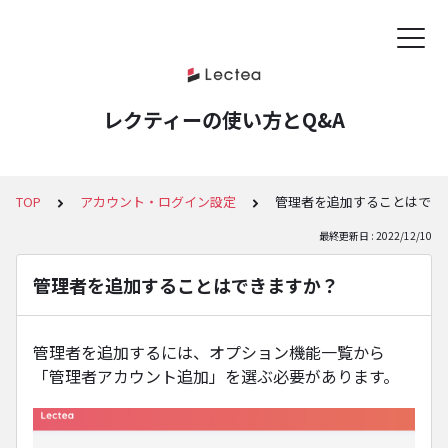
レクティーの使い方とQ&A
TOP
アカウント・ログイン設定
管理者を追加することはでき
最終更新日 : 2022/12/10
管理者を追加することはできますか？
管理者を追加するには、オプション機能一覧から
「管理者アカウント追加」を選ぶ必要があります。