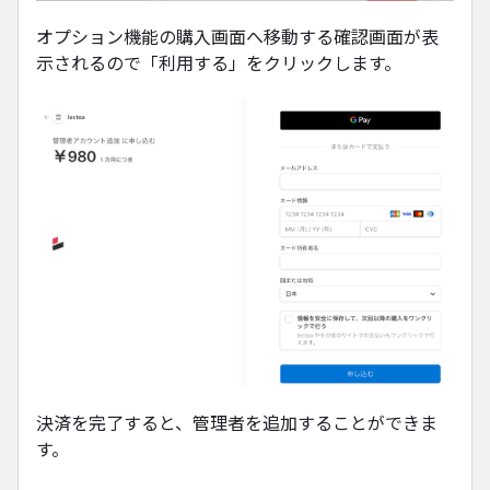
オプション機能の購入画面へ移動する確認画面が表
示されるので「利用する」をクリックします。
決済を完了すると、管理者を追加することができま
す。