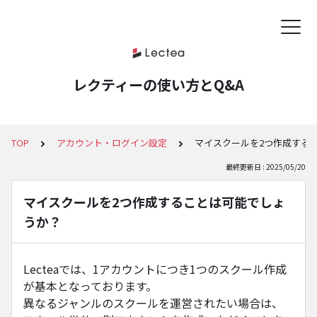
レクティーの使い方とQ&A
TOP
アカウント・ログイン設定
マイスクールを2つ作成する
最終更新日 : 2025/05/20
マイスクールを2つ作成することは可能でしょ
うか？
Lecteaでは、1アカウントにつき1つのスクール作成
が基本となっております。
異なるジャンルのスクールを運営されたい場合は、