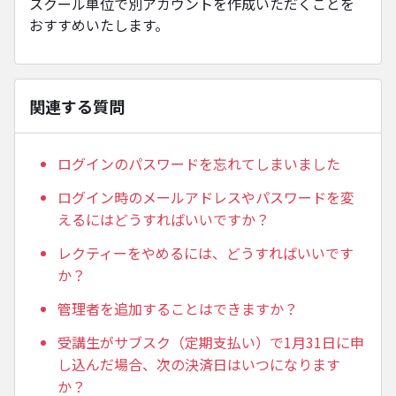
スクール単位で別アカウントを作成いただくことを
おすすめいたします。
関連する質問
ログインのパスワードを忘れてしまいました
ログイン時のメールアドレスやパスワードを変
えるにはどうすればいいですか？
レクティーをやめるには、どうすればいいです
か？
管理者を追加することはできますか？
受講生がサブスク（定期支払い）で1月31日に申
し込んだ場合、次の決済日はいつになります
か？