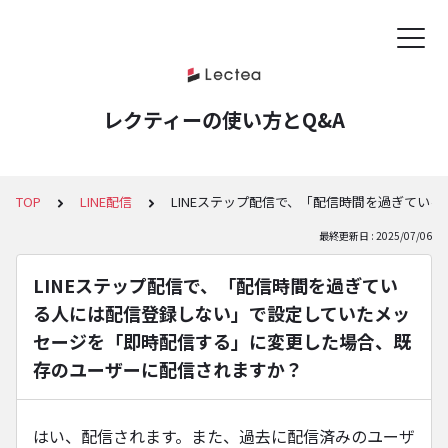
レクティーの使い方とQ&A
TOP
LINE配信
LINEステップ配信で、「配信時間を過ぎて
最終更新日 : 2025/07/06
LINEステップ配信で、「配信時間を過ぎてい
る⼈には配信登録しない」で設定していたメッ
セージを「即時配信する」に変更した場合、既
存のユーザーに配信されますか？
はい、配信されます。また、過去に配信済みのユーザ