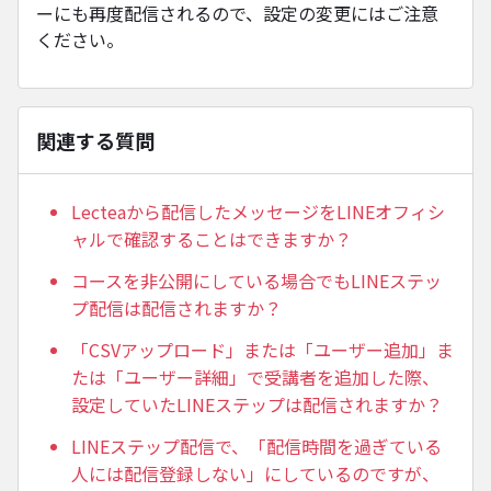
ーにも再度配信されるので、設定の変更にはご注意
ください。
関連する質問
Lecteaから配信したメッセージをLINEオフィシ
ャルで確認することはできますか？
コースを非公開にしている場合でもLINEステッ
プ配信は配信されますか？
「CSVアップロード」または「ユーザー追加」ま
たは「ユーザー詳細」で受講者を追加した際、
設定していたLINEステップは配信されますか？
LINEステップ配信で、「配信時間を過ぎている
⼈には配信登録しない」にしているのですが、