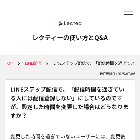
レクティーの使い方とQ&A
TOP
LINE配信
LINEステップ配信で、「配信時間を過ぎてい
最終更新日 : 2025/07/06
LINEステップ配信で、「配信時間を過ぎてい
る⼈には配信登録しない」にしているのです
が、設定した時間を変更した場合はどうなりま
すか？
変更した時間を過ぎていないユーザーには、変更後