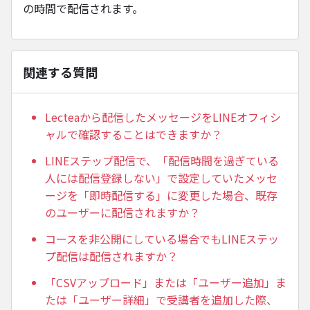
の時間で配信されます。
関連する質問
Lecteaから配信したメッセージをLINEオフィシ
ャルで確認することはできますか？
LINEステップ配信で、「配信時間を過ぎている
⼈には配信登録しない」で設定していたメッセ
ージを「即時配信する」に変更した場合、既存
のユーザーに配信されますか？
コースを非公開にしている場合でもLINEステッ
プ配信は配信されますか？
「CSVアップロード」または「ユーザー追加」ま
たは「ユーザー詳細」で受講者を追加した際、