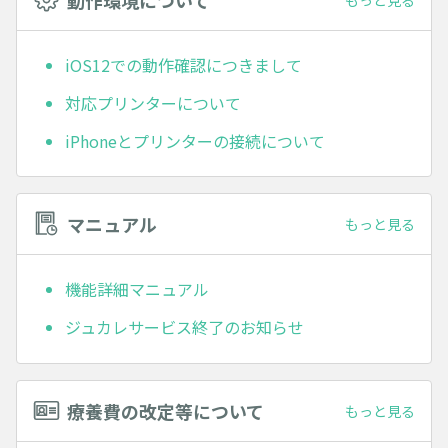
iOS12での動作確認につきまして
対応プリンターについて
iPhoneとプリンターの接続について
マニュアル
もっと見る
機能詳細マニュアル
ジュカレサービス終了のお知らせ
療養費の改定等について
もっと見る