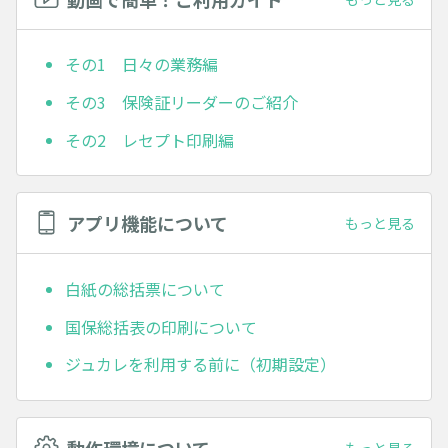
その1 日々の業務編
その3 保険証リーダーのご紹介
その2 レセプト印刷編
アプリ機能について
もっと見る
白紙の総括票について
国保総括表の印刷について
ジュカレを利用する前に（初期設定）
動作環境について
もっと見る