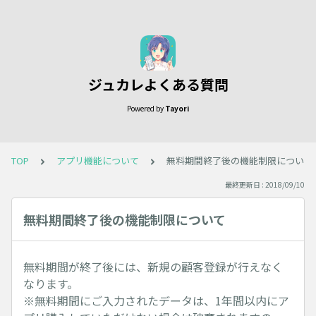
ジュカレよくある質問
Powered by
Tayori
TOP
アプリ機能について
無料期間終了後の機能制限について
最終更新日 : 2018/09/10
無料期間終了後の機能制限について
無料期間が終了後には、新規の顧客登録が行えなく
なります。
※無料期間にご入力されたデータは、1年間以内にア