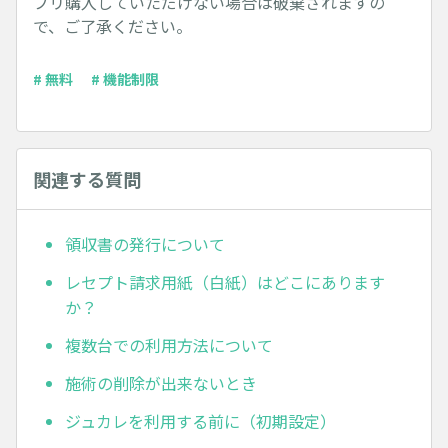
プリ購入していただけない場合は破棄されますの
で、ご了承ください。
# 無料
# 機能制限
関連する質問
領収書の発行について
レセプト請求用紙（白紙）はどこにあります
か？
複数台での利用方法について
施術の削除が出来ないとき
ジュカレを利用する前に（初期設定）