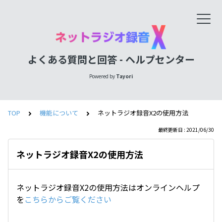
よくある質問と回答 - ヘルプセンター
Powered by
Tayori
TOP
機能について
ネットラジオ録音X2の使用方法
最終更新日 : 2021/06/30
ネットラジオ録音X2の使用方法
ネットラジオ録音X2の使用方法はオンラインヘルプ
を
こちらからご覧ください