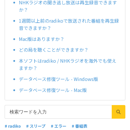
NHKラジオの聞き逃し放送は再生録音できます
か？
1週間以上前のradikoで放送された番組を再生録
音できますか？
Mac版はありますか？
どの局を聴くことができますか？
本ソフトはradiko / NHKラジオを海外でも使え
ますか？
データベース修復ツール - Windows版
データベース修復ツール - Mac版
# radiko
# スリープ
# エラー
# 番組表