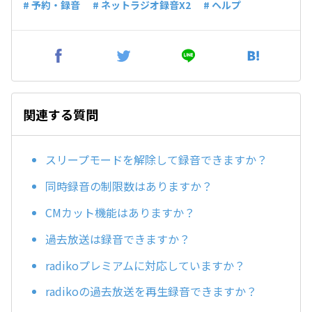
# 予約・録音
# ネットラジオ録音X2
# ヘルプ
関連する質問
スリープモードを解除して録音できますか？
同時録音の制限数はありますか？
CMカット機能はありますか？
過去放送は録音できますか？
radikoプレミアムに対応していますか？
radikoの過去放送を再生録音できますか？