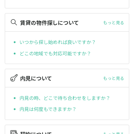
賃貸の物件探しについて
もっと見る
いつから探し始めれば良いですか？
どこの地域でも対応可能ですか？
内見について
もっと見る
内見の時、どこで待ち合わせをしますか？
内見は何度もできますか？
契約について
もっと見る