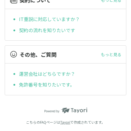
IT重説に対応していますか？
契約の流れを知りたいです
その他、ご質問
もっと見る
運営会社はどちらですか？
免許番号を知りたいです。
Powered by
こちらのFAQページは
Tayori
で作成されています。