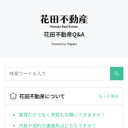
花田不動産Q&A
Powered by
Tayori
花田不動産について
もっと見る
賃貸だけでなく売買もお願いできますか？
内見や契約の連絡先はどちらですか？