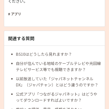
ください。
# アプリ
関連する質問
BS10はどうしたら見れますか？
自分が住んでいる地域のケーブルテレビや光回線
テレビサービス等でも視聴できますか？
以前放送していた「ジャパネットチャンネル
DX」（ジャパチャン）とはどう違うのですか？
公式アプリ「つながるジャパネット」はどうや
ってダウンロードすればよいですか？