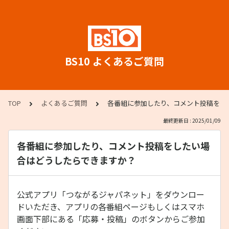
BS10 よくあるご質問
TOP
よくあるご質問
各番組に参加したり、コメント投稿をし
最終更新日 : 2025/01/09
各番組に参加したり、コメント投稿をしたい場
合はどうしたらできますか？
公式アプリ「つながるジャパネット」をダウンロー
ドいただき、アプリの各番組ページもしくはスマホ
画面下部にある「応募・投稿」のボタンからご参加