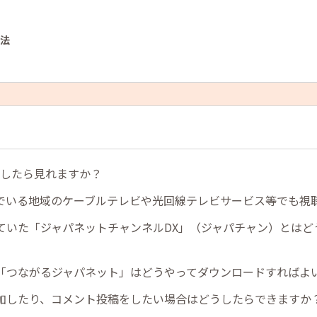
方法
うしたら見れますか？
でいる地域のケーブルテレビや光回線テレビサービス等でも視
ていた「ジャパネットチャンネルDX」（ジャパチャン）とはど
「つながるジャパネット」はどうやってダウンロードすればよ
加したり、コメント投稿をしたい場合はどうしたらできますか