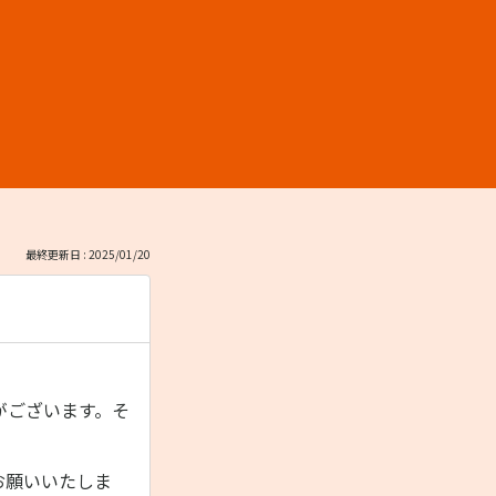
最終更新日 : 2025/01/20
がございます。そ
お願いいたしま