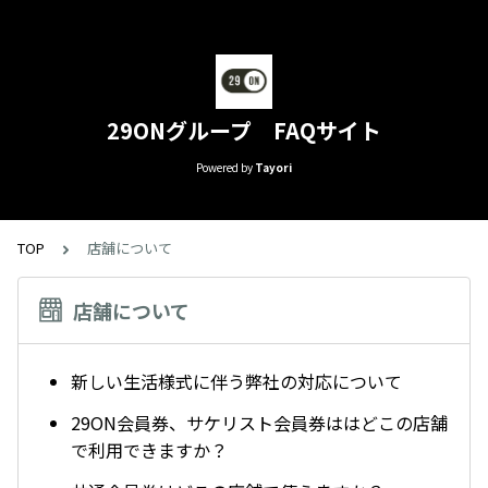
29ONグループ FAQサイト
Powered by
Tayori
TOP
店舗について
店舗について
新しい生活様式に伴う弊社の対応について
29ON会員券、サケリスト会員券ははどこの店舗
で利用できますか？