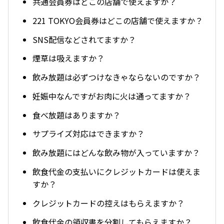
共通会員券はどこの店舗で使えますか？
221 TOKYO会員券はどこの店舗で使えますか？
SNS配信などされてますか？
煙草は吸えますか？
飲み放題は必ずつけなきゃならないのですか？
妊娠中なんですがお肉に火は通ってますか？
食べ放題はありますか？
サプライズ対応はできますか？
飲み放題にはどんな飲み物が入っていますか？
飲食代金の支払いにクレジットカードは使えま
すか？
クレジットカードの控えはもらえますか？
飲食代金の領収書を分割してもらえますか？