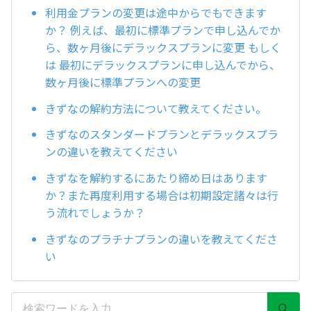
利用金プランの変更は途中からでもできます
か？ 例えば、最初に標準プランで申し込んでか
ら、数ヶ月後にデラックスプランに変更 もしく
は 最初にデラックスプランに申し込んでから、
数ヶ月後に標準プランへの変更
きずなの解約方法について教えてください。
きずなのスタンダードプランとデラックスプラ
ンの違いを教えてください
きずなを解約するにあたり締め日はあります
か？また再度利用する場合は初期設定諸々は行
う流れでしょうか？
きずなのプラチナプランの違いを教えてくださ
い