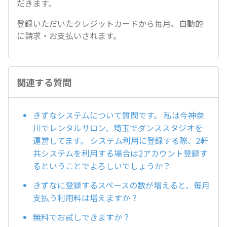
だきます。
登録いただいたクレジットカードから毎月、自動的
に請求・お支払いされます。
関連する質問
きずなシステムについて質問です。 私は今神奈
川でレンタルサロン、埼玉でダンススタジオを
運営してます。 システム利用に登録する際、2軒
共システムを利用する場合は2アカウント登録す
るということでよろしいでしょうか？
きずなに登録するスペースの数が増えると、毎月
支払う利用料は増えますか？
無料でお試しできますか？